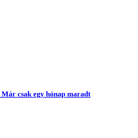
– Már csak egy hónap maradt