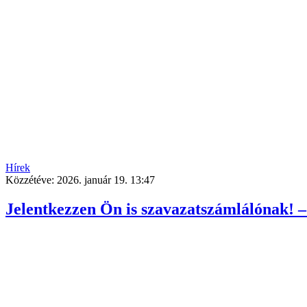
Hírek
Közzétéve:
2026. január 19. 13:47
Jelentkezzen Ön is szavazatszámlálónak! 