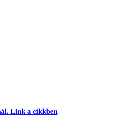
ál. Link a cikkben