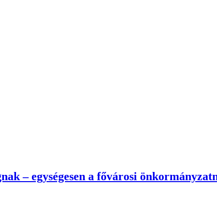
agnak – egységesen a fővárosi önkormányzatn