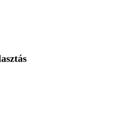
lasztás