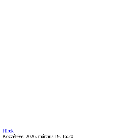
Hírek
Közzétéve:
2026. március 19. 16:20