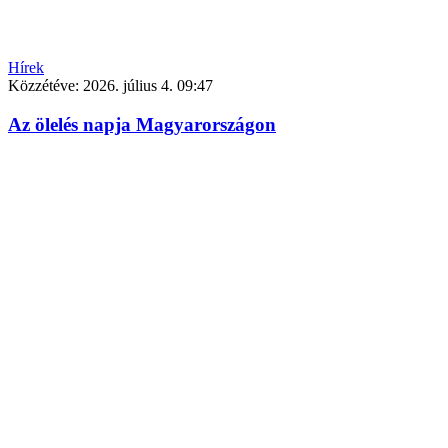
Hírek
Közzétéve:
2026. július 4. 09:47
Az ölelés napja Magyarországon