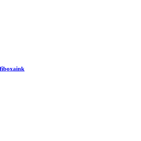
fiboxaink