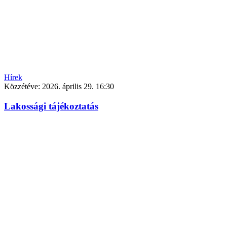
Hírek
Közzétéve:
2026. április 29. 16:30
Lakossági tájékoztatás