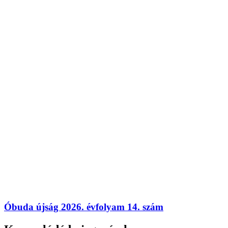
Óbuda újság 2026. évfolyam 14. szám