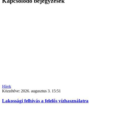
Kapcsolódó bejegyzések
Hírek
Közzétéve:
2026. augusztus 3. 15:51
Lakossági felhívás a felelős vízhasználatra