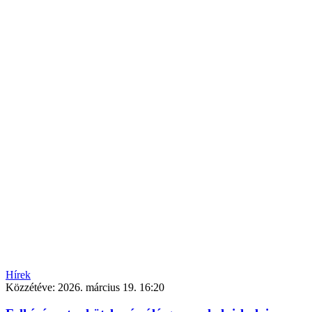
Hírek
Közzétéve:
2026. március 19. 16:20