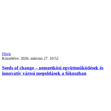
Hírek
Közzétéve:
2026. március 27. 10:52
Seeds of change – nemzetközi együttműködések és
innovatív városi megoldások a fókuszban