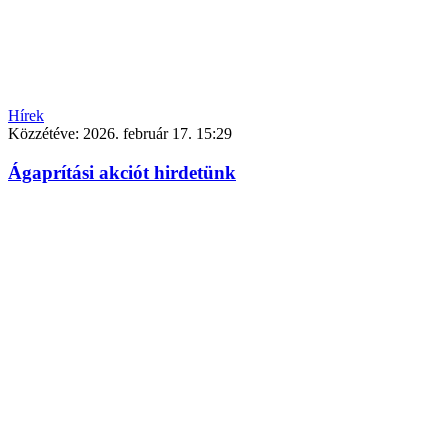
Hírek
Közzétéve:
2026. február 17. 15:29
Ágaprítási akciót hirdetünk