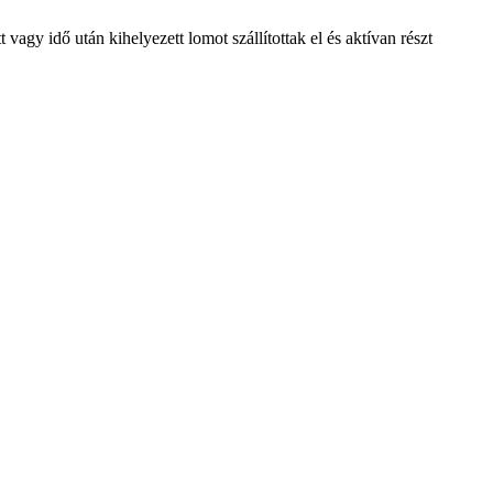
vagy idő után kihelyezett lomot szállítottak el és aktívan részt