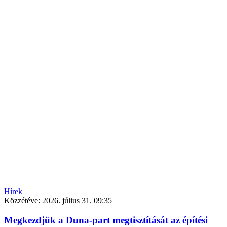
Hírek
Közzétéve:
2026. július 31. 09:35
Megkezdjük a Duna-part megtisztítását az építési