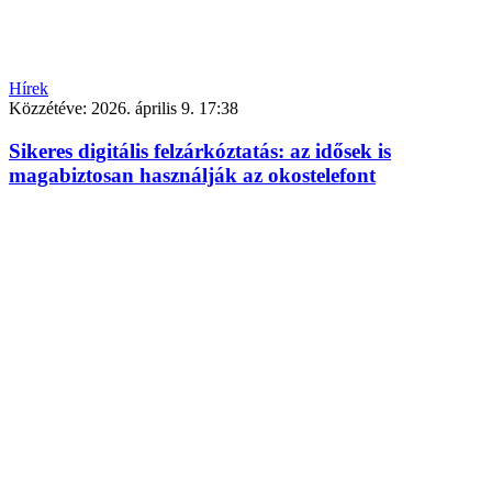
Hírek
Közzétéve:
2026. április 9. 17:38
Sikeres digitális felzárkóztatás: az idősek is
magabiztosan használják az okostelefont