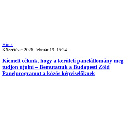
Hírek
Közzétéve:
2026. február 19. 15:24
Kiemelt célünk, hogy a kerületi panelállomány meg
tudjon újulni – Bemutattuk a Budapesti Zöld
Panelprogramot a közös képviselőknek