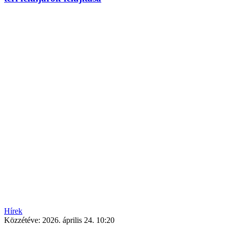
Hírek
Közzétéve:
2026. április 24. 10:20