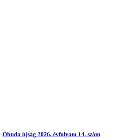
Óbuda újság 2026. évfolyam 14. szám