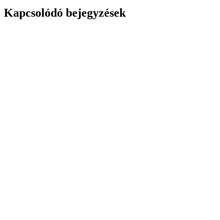
Kapcsolódó bejegyzések