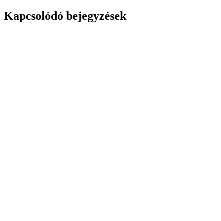
Kapcsolódó bejegyzések