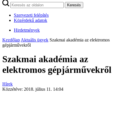
Keresés
Szervezeti felépítés
Közérdekű adatok
Hirdetmények
Kezdőlap
Aktuális ügyek
Szakmai akadémia az elektromos
gépjárművekről
Szakmai akadémia az
elektromos gépjárművekről
Hírek
Közzétéve:
2018. július 11. 14:04