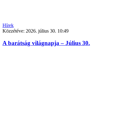
Hírek
Közzétéve:
2026. július 30. 10:49
A barátság világnapja – Július 30.