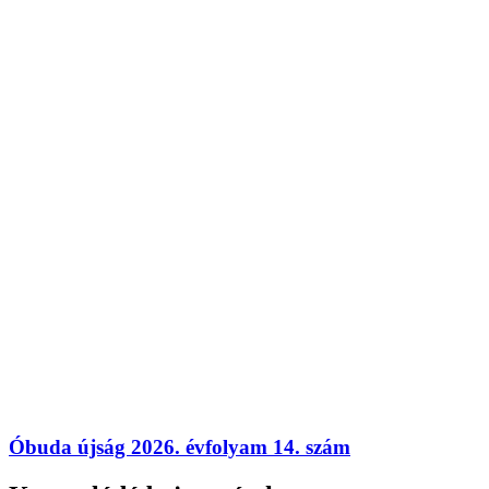
Óbuda újság 2026. évfolyam 14. szám