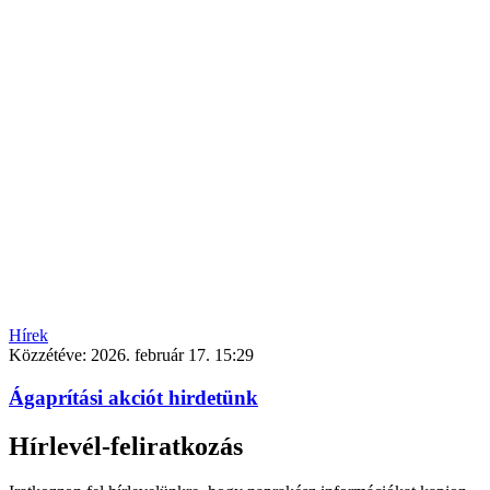
Hírek
Közzétéve:
2026. február 17. 15:29
Ágaprítási akciót hirdetünk
Hírlevél-feliratkozás