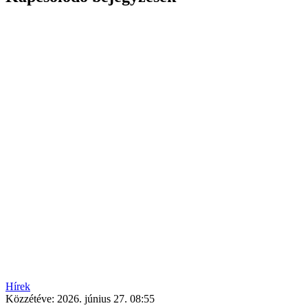
Hírek
Közzétéve:
2026. június 27. 08:55