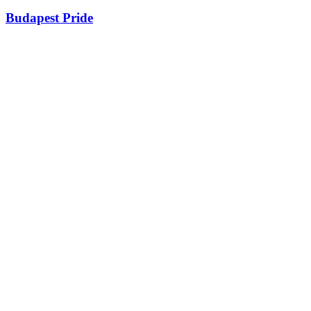
Budapest Pride