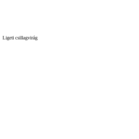
Ligeti csillagvirág