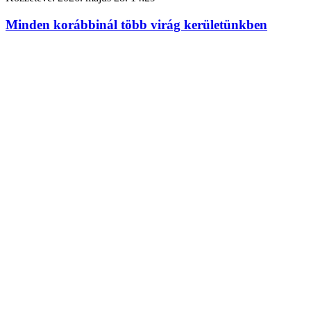
Minden korábbinál több virág kerületünkben