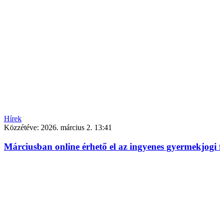
Hírek
Közzétéve:
2026. március 2. 13:41
Márciusban online érhető el az ingyenes gyermekjogi