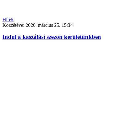
Hírek
Közzétéve:
2026. március 25. 15:34
Indul a kaszálási szezon kerületünkben