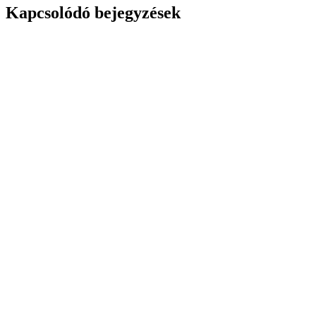
Kapcsolódó bejegyzések