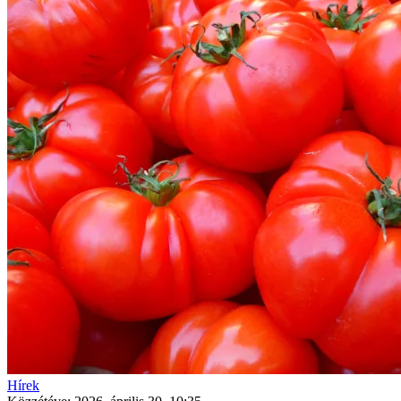
Hírek