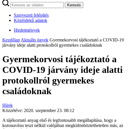
Keresés
Szervezeti felépítés
Közérdekű adatok
Hirdetmények
Kezdőlap
Aktuális ügyek
Gyermekorvosi tájékoztató a COVID-19
járvány ideje alatti protokollról gyermekes családoknak
Gyermekorvosi tájékoztató a
COVID-19 járvány ideje alatti
protokollról gyermekes
családoknak
Hírek
Közzétéve:
2020. szeptember 23. 08:12
A tájékoztató anyag első és legfontosabb megállapítása, hogy a
koronavírus teszt nélkül valójában megkülönböztethetetlen más, az