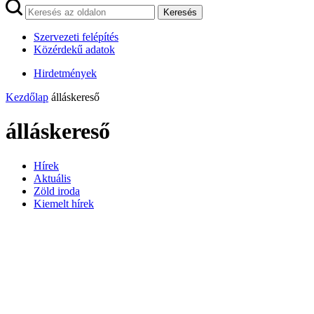
Keresés
Szervezeti felépítés
Közérdekű adatok
Hirdetmények
Kezdőlap
álláskereső
álláskereső
Hírek
Aktuális
Zöld iroda
Kiemelt hírek