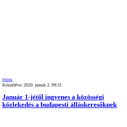
Hírek
Közzétéve:
2020. január 2. 09:31
Január 1-jétől ingyenes a közösségi
közlekedés a budapesti álláskeresőknek