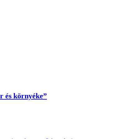
r és környéke”