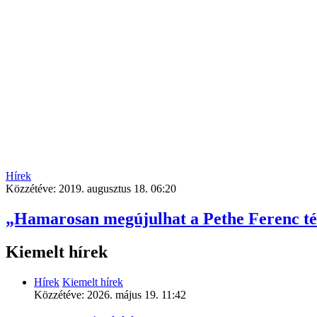
Hírek
Közzétéve:
2019. augusztus 18. 06:20
„Hamarosan megújulhat a Pethe Ferenc té
Kiemelt hírek
Hírek
Kiemelt hírek
Közzétéve:
2026. május 19. 11:42