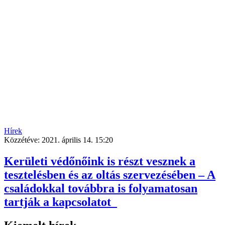
Hírek
Közzétéve:
2021. április 14. 15:20
Kerületi védőnőink is részt vesznek a
tesztelésben és az oltás szervezésében – A
családokkal továbbra is folyamatosan
tartják a kapcsolatot