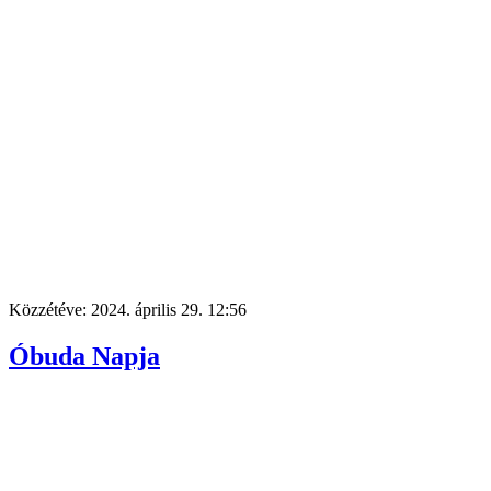
Közzétéve:
2024. április 29. 12:56
Óbuda Napja