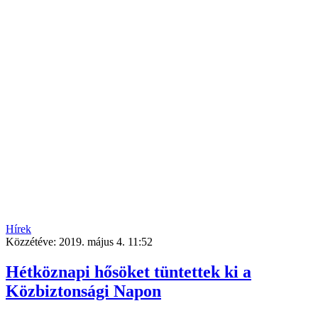
Hírek
Közzétéve:
2019. május 4. 11:52
Hétköznapi hősöket tüntettek ki a
Közbiztonsági Napon