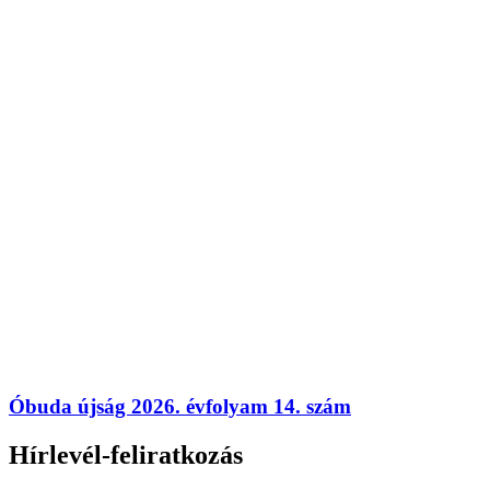
Óbuda újság 2026. évfolyam 14. szám
Hírlevél-feliratkozás