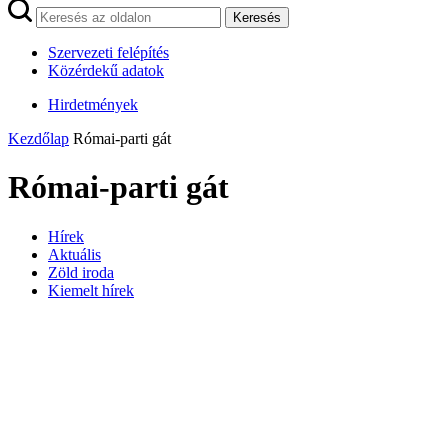
Keresés
Szervezeti felépítés
Közérdekű adatok
Hirdetmények
Kezdőlap
Római-parti gát
Római-parti gát
Hírek
Aktuális
Zöld iroda
Kiemelt hírek