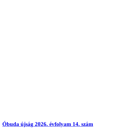
Óbuda újság 2026. évfolyam 14. szám