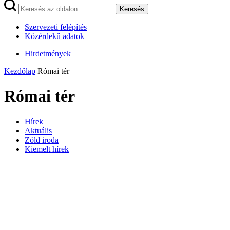
Keresés
Szervezeti felépítés
Közérdekű adatok
Hirdetmények
Kezdőlap
Római tér
Római tér
Hírek
Aktuális
Zöld iroda
Kiemelt hírek