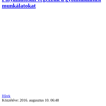
munkálatokat
Hírek
Közzétéve:
2016. augusztus 10. 06:48