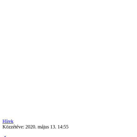
Hírek
Közzétéve:
2020. május 13. 14:55