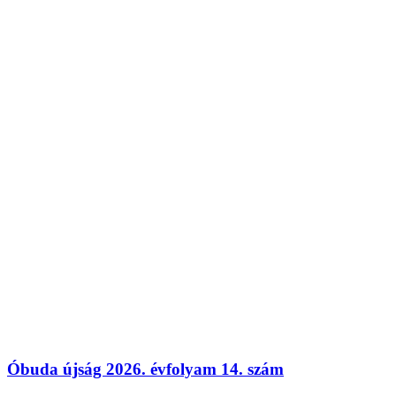
Óbuda újság 2026. évfolyam 14. szám