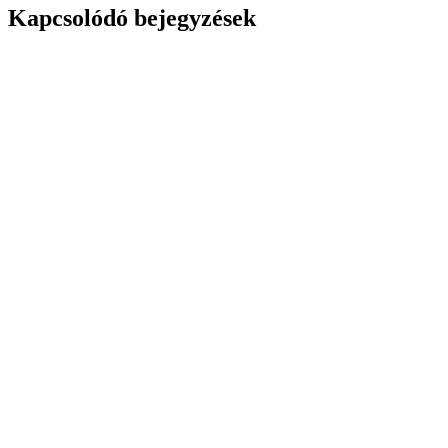
Kapcsolódó bejegyzések