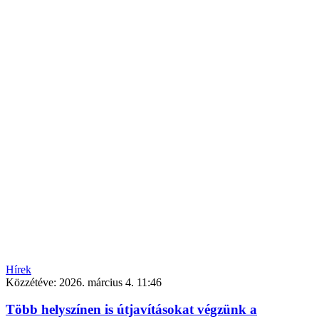
Hírek
Közzétéve:
2026. március 4. 11:46
Több helyszínen is útjavításokat végzünk a