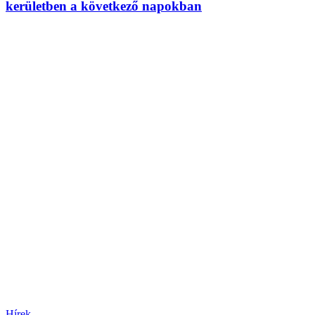
kerületben a következő napokban
Hírek