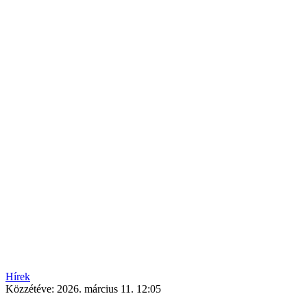
Hírek
Közzétéve:
2026. március 11. 12:05