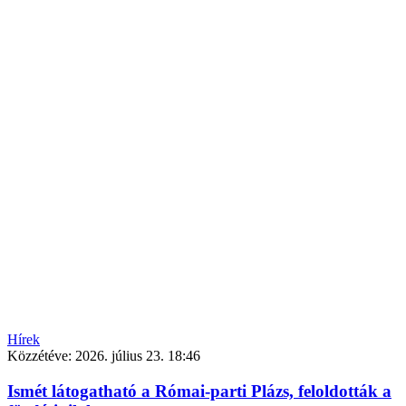
Hírek
Közzétéve:
2026. július 23. 18:46
Ismét látogatható a Római-parti Plázs, feloldották a