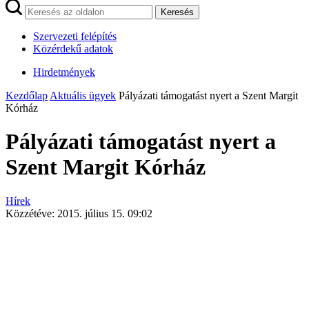
Keresés
Szervezeti felépítés
Közérdekű adatok
Hirdetmények
Kezdőlap
Aktuális ügyek
Pályázati támogatást nyert a Szent Margit
Kórház
Pályázati támogatást nyert a
Szent Margit Kórház
Hírek
Közzétéve:
2015. július 15. 09:02