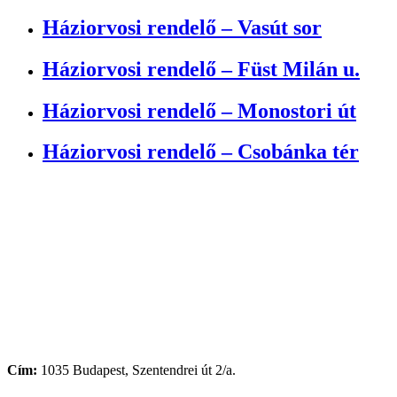
Háziorvosi rendelő – Vasút sor
Háziorvosi rendelő – Füst Milán u.
Háziorvosi rendelő – Monostori út
Háziorvosi rendelő – Csobánka tér
Cím:
1035 Budapest, Szentendrei út 2/a.