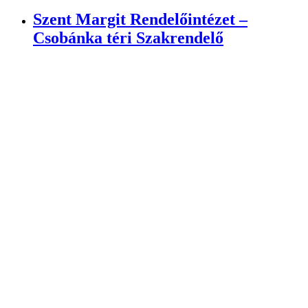
Szent Margit Rendelőintézet –
Csobánka téri Szakrendelő