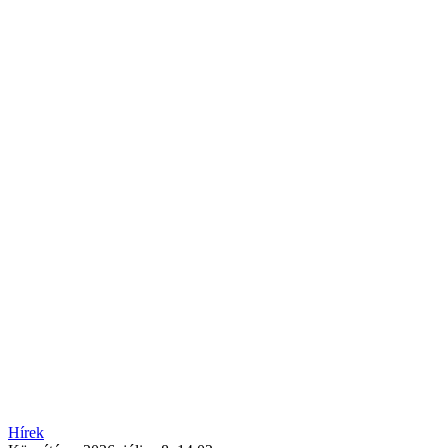
Hírek