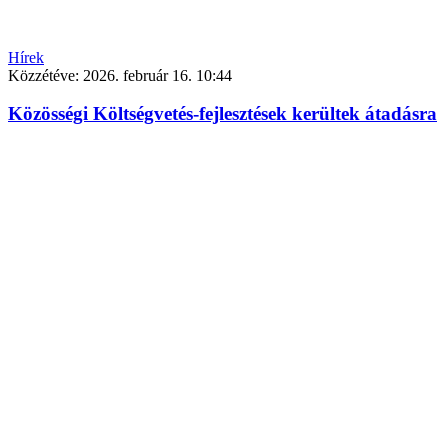
Hírek
Közzétéve:
2026. február 16. 10:44
Közösségi Költségvetés-fejlesztések kerültek átadásra