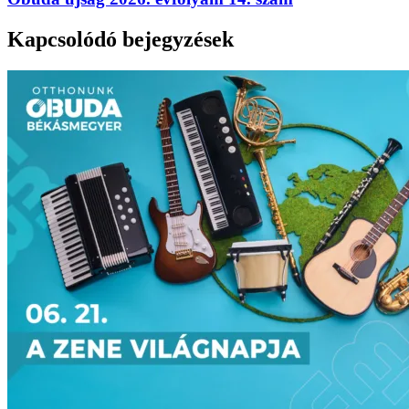
Kapcsolódó bejegyzések