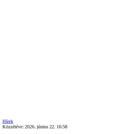
Hírek
Közzétéve:
2026. június 22. 16:58