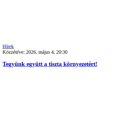
Hírek
Közzétéve:
2026. május 4. 20:30
Tegyünk együtt a tiszta környezetért!