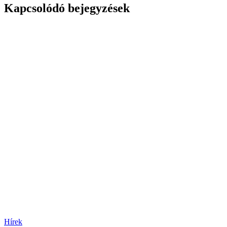
Kapcsolódó bejegyzések
Hírek