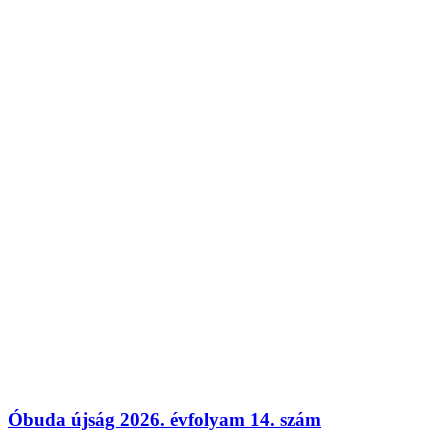
Óbuda újság 2026. évfolyam 14. szám