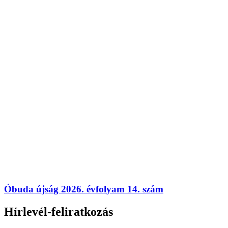
Óbuda újság 2026. évfolyam 14. szám
Hírlevél-feliratkozás