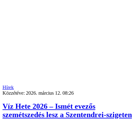
Hírek
Közzétéve:
2026. március 12. 08:26
Víz Hete 2026 – Ismét evezős
szemétszedés lesz a Szentendrei-szigeten