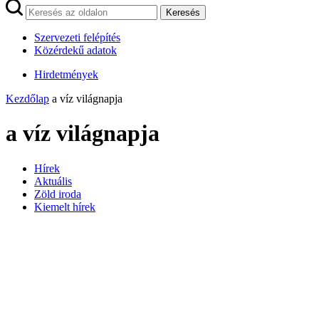
Keresés
Szervezeti felépítés
Közérdekű adatok
Hirdetmények
Kezdőlap
a víz világnapja
a víz világnapja
Hírek
Aktuális
Zöld iroda
Kiemelt hírek