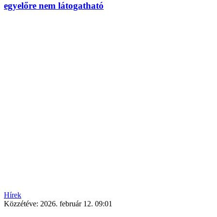
egyelőre nem látogatható
Hírek
Közzétéve:
2026. február 12. 09:01