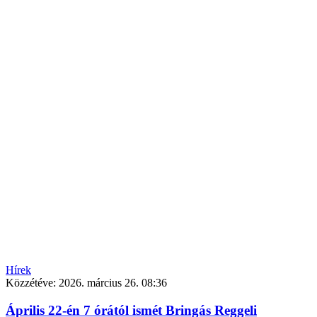
Hírek
Közzétéve:
2026. március 26. 08:36
Április 22-én 7 órától ismét Bringás Reggeli