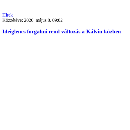
Hírek
Közzétéve:
2026. május 8. 09:02
Ideiglenes forgalmi rend változás a Kálvin közben