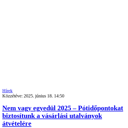
Hírek
Közzétéve:
2025. június 18. 14:50
Nem vagy egyedül 2025 – Pótidőpontokat
biztosítunk a vásárlási utalványok
átvételére