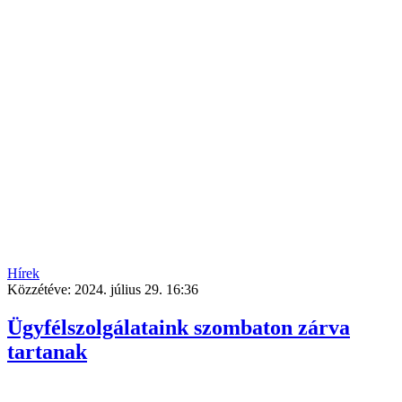
Hírek
Közzétéve:
2024. július 29. 16:36
Ügyfélszolgálataink szombaton zárva
tartanak