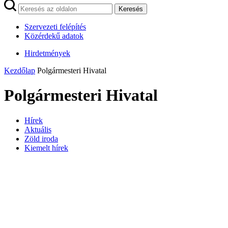
Keresés
Szervezeti felépítés
Közérdekű adatok
Hirdetmények
Kezdőlap
Polgármesteri Hivatal
Polgármesteri Hivatal
Hírek
Aktuális
Zöld iroda
Kiemelt hírek