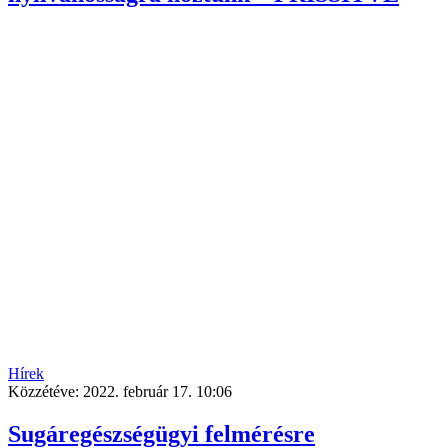
Hírek
Közzétéve:
2022. február 17. 10:06
Sugáregészségügyi felmérésre