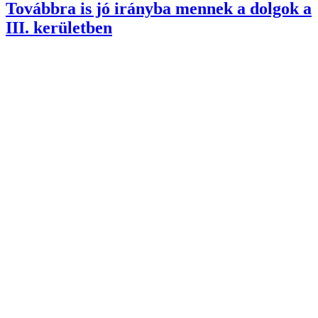
Továbbra is jó irányba mennek a dolgok a
III. kerületben