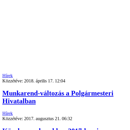
Hírek
Közzétéve:
2018. április 17. 12:04
Munkarend-változás a Polgármesteri
Hivatalban
Hírek
Közzétéve:
2017. augusztus 21. 06:32