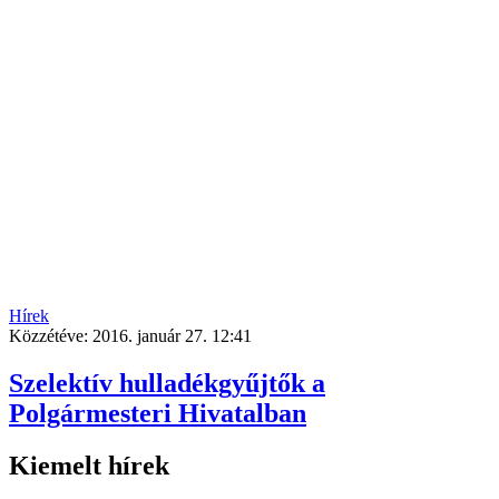
Hírek
Közzétéve:
2016. január 27. 12:41
Szelektív hulladékgyűjtők a
Polgármesteri Hivatalban
Kiemelt hírek