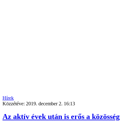
Hírek
Közzétéve:
2019. december 2. 16:13
Az aktív évek után is erős a közösség