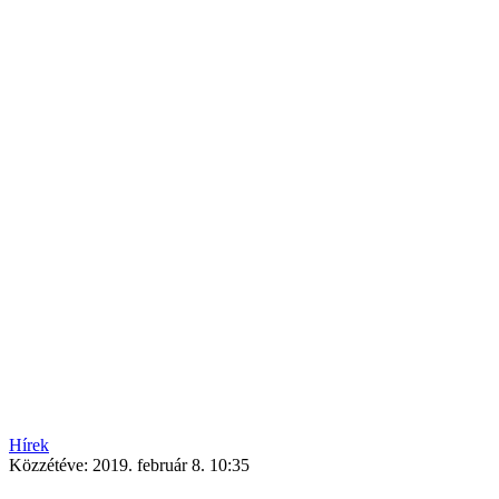
Hírek
Közzétéve:
2019. február 8. 10:35