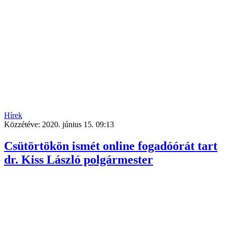
Hírek
Közzétéve:
2020. június 15. 09:13
Csütörtökön ismét online fogadóórát tart
dr. Kiss László polgármester