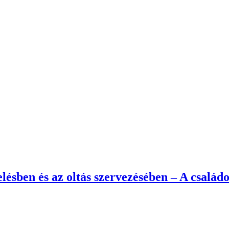
elésben és az oltás szervezésében – A család