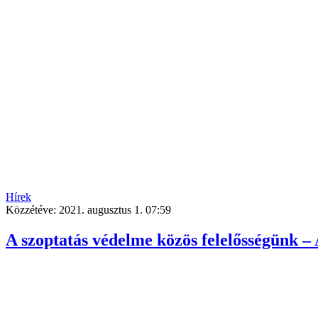
Hírek
Közzétéve:
2021. augusztus 1. 07:59
A szoptatás védelme közös felelősségünk – 