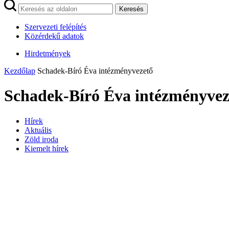
Keresés
Szervezeti felépítés
Közérdekű adatok
Hirdetmények
Kezdőlap
Schadek-Bíró Éva intézményvezető
Schadek-Bíró Éva intézményvez
Hírek
Aktuális
Zöld iroda
Kiemelt hírek