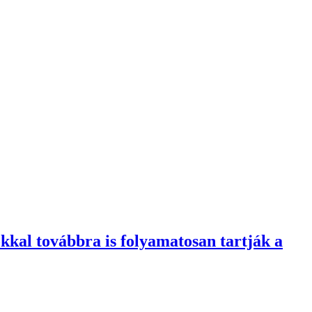
okkal továbbra is folyamatosan tartják a