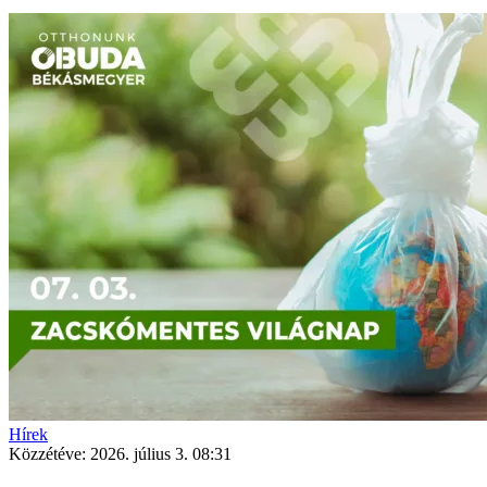
Hírek
Közzétéve:
2026. július 3. 08:31