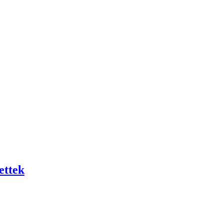
ettek