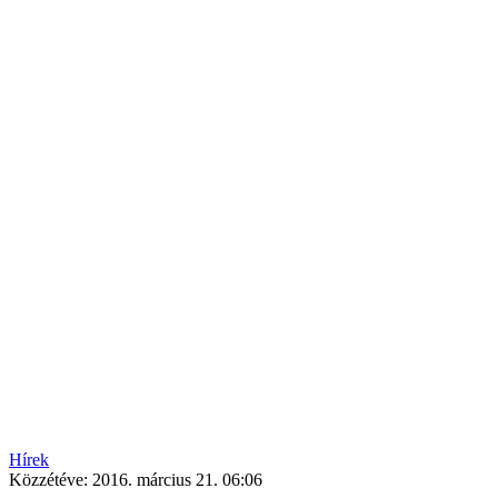
Hírek
Közzétéve:
2016. március 21. 06:06